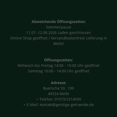
Abweichende Öffnungszeiten:
Sommerpause
11.07.-12.08.2026 Laden geschlossen
Online Shop geöffnet / Versandkostenfreie Lieferung in
Melle!
Öffnungszeiten:
Mittwoch bis Freitag 14:00 - 19:00 Uhr geöffnet
Samstag 10:00 - 14:00 Uhr geöffnet
Adresse:
Buersche Str. 109
49324 Melle
> Telefon: 01573/2314599
> E-Mail: kontakt@geistige-getraenke.de