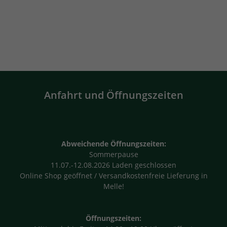
Anfahrt und Öffnungszeiten
Abweichende Öffnungszeiten:
Sommerpause
11.07.-12.08.2026 Laden geschlossen
Online Shop geöffnet / Versandkostenfreie Lieferung in
Melle!
Öffnungszeiten: