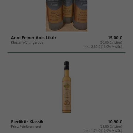
Anni Feiner Anis Likör
15,00 €
Kloster Wöltingerode
(30,00 € / Liter)
inkl. 2,39 € (19.0% MwSt.)
Eierlikör Klassik
10,90 €
Prinz Feinbrennerei
(21,80 € / Liter)
inkl. 1,74 € (19.0% MwSt.)