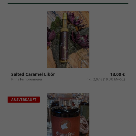
Salted Caramel Likör
13,00 €
Prinz Feinbrennerei
inkl. 2,07 € (19.0% MwSt.)
AUSVERKAUFT