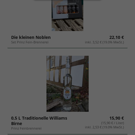
Geschenksets
Die kleinen Noblen
22,10 €
Set Prinz Fein-Brennerei
inkl. 3,52 € (19.0% MwSt.)
0,5 L Traditionelle Williams
15,90 €
Birne
(15,90 € / Liter)
inkl. 2,53 € (19.0% MwSt.)
Prinz Feinbrennerei