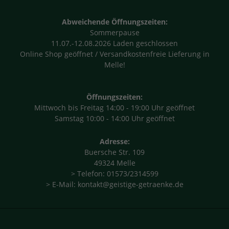
Abweichende Öffnungszeiten:
Sommerpause
11.07.-12.08.2026 Laden geschlossen
Online Shop geöffnet / Versandkostenfreie Lieferung in
Melle!
Öffnungszeiten:
Mittwoch bis Freitag 14:00 - 19:00 Uhr geöffnet
Samstag 10:00 - 14:00 Uhr geöffnet
Adresse:
Buersche Str. 109
49324 Melle
> Telefon: 01573/2314599
> E-Mail: kontakt@geistige-getraenke.de