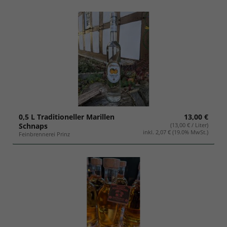
0,5 L Traditioneller Marillen
13,00 €
Schnaps
(13,00 € / Liter)
inkl. 2,07 € (19.0% MwSt.)
Feinbrennerei Prinz