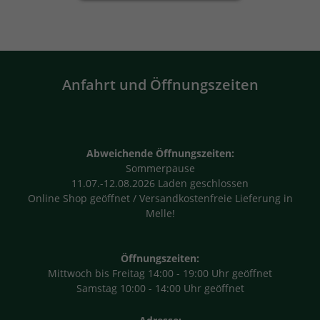
:
Geschenksets
Anfahrt und Öffnungszeiten
Abweichende Öffnungszeiten:
Sommerpause
11.07.-12.08.2026 Laden geschlossen
Online Shop geöffnet / Versandkostenfreie Lieferung in
Melle!
Öffnungszeiten:
Mittwoch bis Freitag 14:00 - 19:00 Uhr geöffnet
Samstag 10:00 - 14:00 Uhr geöffnet