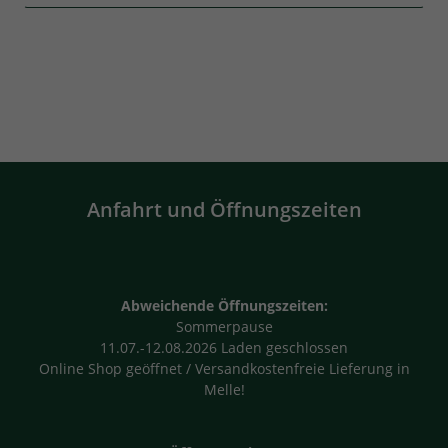
Anfahrt und Öffnungszeiten
Abweichende Öffnungszeiten:
Sommerpause
11.07.-12.08.2026 Laden geschlossen
Online Shop geöffnet / Versandkostenfreie Lieferung in
Melle!