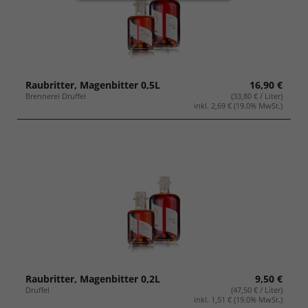
Geschenksets
Raubritter, Magenbitter 0,5L
16,90 €
Brennerei Druffel
(33,80 € / Liter)
inkl. 2,69 € (19.0% MwSt.)
Raubritter, Magenbitter 0,2L
9,50 €
Druffel
(47,50 € / Liter)
inkl. 1,51 € (19.0% MwSt.)