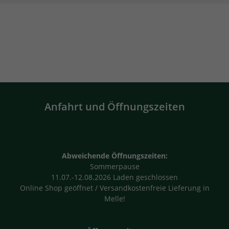
Anfahrt und Öffnungszeiten
Abweichende Öffnungszeiten:
Sommerpause
11.07.-12.08.2026 Laden geschlossen
Online Shop geöffnet / Versandkostenfreie Lieferung in
Melle!