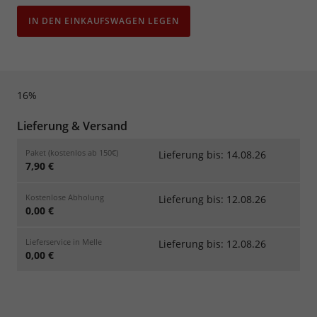
IN DEN EINKAUFSWAGEN LEGEN
16%
Lieferung & Versand
Paket (kostenlos ab 150€)
Lieferung bis: 14.08.26
7,90 €
Kostenlose Abholung
Lieferung bis: 12.08.26
0,00 €
Lieferservice in Melle
Lieferung bis: 12.08.26
0,00 €