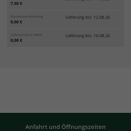
7,90 €
Kostenlose Abholung
Lieferung bis: 12.08.26
0,00 €
Lieferservice in Melle
Lieferung bis: 10.08.26
0,00 €
Anfahrt und Öffnungszeiten