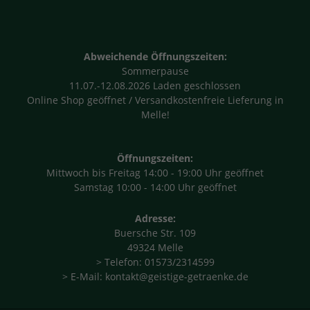
Abweichende Öffnungszeiten:
Sommerpause
11.07.-12.08.2026 Laden geschlossen
Online Shop geöffnet / Versandkostenfreie Lieferung in
Melle!
Öffnungszeiten:
Mittwoch bis Freitag 14:00 - 19:00 Uhr geöffnet
Samstag 10:00 - 14:00 Uhr geöffnet
Adresse:
Buersche Str. 109
49324 Melle
> Telefon: 01573/2314599
> E-Mail: kontakt@geistige-getraenke.de