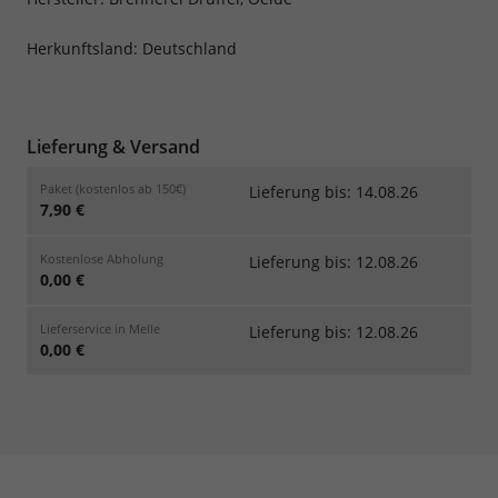
Herkunftsland: Deutschland
Lieferung & Versand
Paket (kostenlos ab 150€)
Lieferung bis: 14.08.26
7,90 €
Kostenlose Abholung
Lieferung bis: 12.08.26
0,00 €
Lieferservice in Melle
Lieferung bis: 12.08.26
0,00 €