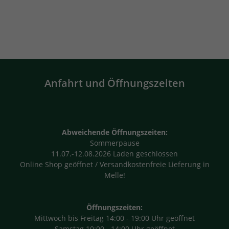
Anfahrt und Öffnungszeiten
Abweichende Öffnungszeiten:
Sommerpause
11.07.-12.08.2026 Laden geschlossen
Online Shop geöffnet / Versandkostenfreie Lieferung in
Melle!
Öffnungszeiten:
Mittwoch bis Freitag 14:00 - 19:00 Uhr geöffnet
Samstag 10:00 - 14:00 Uhr geöffnet