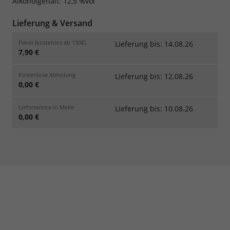
Alkoholgehalt: 12,5 %vol
Lieferung & Versand
Paket (kostenlos ab 150€)
Lieferung bis: 14.08.26
7,90 €
Kostenlose Abholung
Lieferung bis: 12.08.26
0,00 €
Lieferservice in Melle
Lieferung bis: 10.08.26
0,00 €