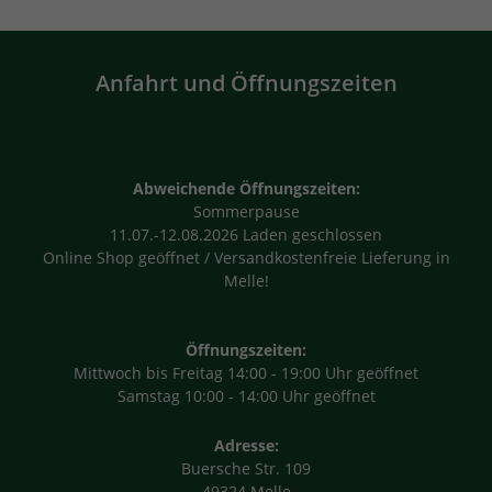
Anfahrt und Öffnungszeiten
Abweichende Öffnungszeiten:
Sommerpause
11.07.-12.08.2026 Laden geschlossen
Online Shop geöffnet / Versandkostenfreie Lieferung in
Melle!
Öffnungszeiten:
Mittwoch bis Freitag 14:00 - 19:00 Uhr geöffnet
Samstag 10:00 - 14:00 Uhr geöffnet
Adresse:
Buersche Str. 109
49324 Melle