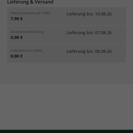
Lieferung & Versand
Paket (kostenlos ab 150€)
Lieferung bis: 10.08.26
7,90 €
Kostenlose Abholung
Lieferung bis: 07.08.26
0,00 €
Lieferservice in Melle
Lieferung bis: 08.08.26
0,00 €