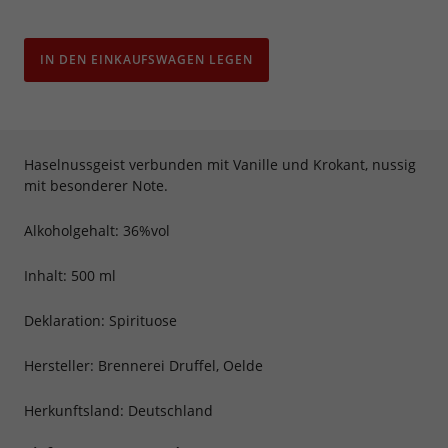
IN DEN EINKAUFSWAGEN LEGEN
Haselnussgeist verbunden mit Vanille und Krokant, nussig
mit besonderer Note.
Alkoholgehalt: 36%vol
Inhalt: 500 ml
Deklaration: Spirituose
Hersteller: Brennerei Druffel, Oelde
Herkunftsland: Deutschland