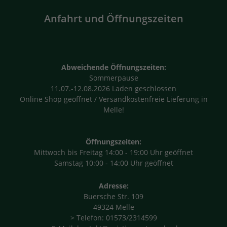
Anfahrt und Öffnungszeiten
Abweichende Öffnungszeiten:
Sommerpause
11.07.-12.08.2026 Laden geschlossen
Online Shop geöffnet / Versandkostenfreie Lieferung in
Melle!
Öffnungszeiten:
Mittwoch bis Freitag 14:00 - 19:00 Uhr geöffnet
Samstag 10:00 - 14:00 Uhr geöffnet
Adresse:
Buersche Str. 109
49324 Melle
> Telefon: 01573/2314599