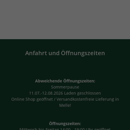
Anfahrt und Öffnungszeiten
Abweichende Öffnungszeiten:
Sommerpause
11.07.-12.08.2026 Laden geschlossen
Online Shop geöffnet / Versandkostenfreie Lieferung in
Melle!
Öffnungszeiten:
Mittwoch bis Freitag 14:00 - 19:00 Uhr geöffnet