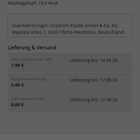
Alkoholgehalt: 14,5 %vol
Inverkehrbringer: Friedrich Klocke GmbH & Co. KG,
Vogelparadies 2, 32457 Porta Westfalica, Deutschland
Lieferung & Versand
Paket (kostenlos ab 150€)
Lieferung bis: 14.08.26
7,90 €
Kostenlose Abholung
Lieferung bis: 12.08.26
0,00 €
Lieferservice in Melle
Lieferung bis: 12.08.26
0,00 €