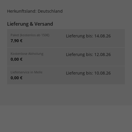
Herkunftsland: Deutschland
Lieferung & Versand
Paket (kostenlos ab 150€)
Lieferung bis: 14.08.26
7,90 €
Kostenlose Abholung
Lieferung bis: 12.08.26
0,00 €
Lieferservice in Melle
Lieferung bis: 10.08.26
0,00 €