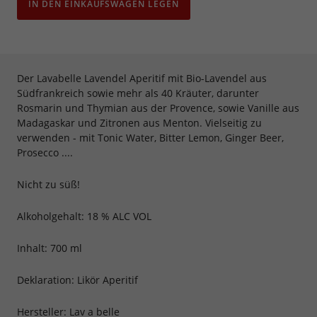
IN DEN EINKAUFSWAGEN LEGEN
Der Lavabelle Lavendel Aperitif mit Bio-Lavendel aus
Südfrankreich sowie mehr als 40 Kräuter, darunter
Rosmarin und Thymian aus der Provence, sowie Vanille aus
Madagaskar und Zitronen aus Menton. Vielseitig zu
verwenden - mit Tonic Water, Bitter Lemon, Ginger Beer,
Prosecco ....
Nicht zu süß!
Alkoholgehalt: 18 % ALC VOL
Inhalt: 700 ml
Deklaration: Likör Aperitif
Hersteller: Lav a belle