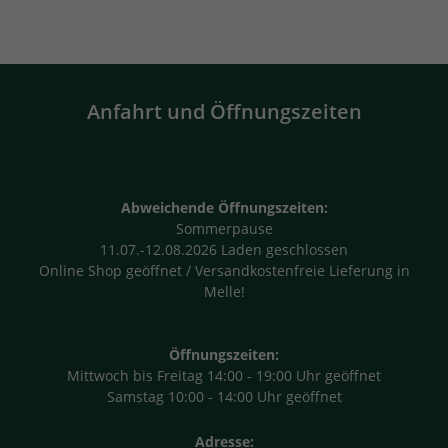
Anfahrt und Öffnungszeiten
Abweichende Öffnungszeiten:
Sommerpause
11.07.-12.08.2026 Laden geschlossen
Online Shop geöffnet / Versandkostenfreie Lieferung in
Melle!
Öffnungszeiten:
Mittwoch bis Freitag 14:00 - 19:00 Uhr geöffnet
Samstag 10:00 - 14:00 Uhr geöffnet
Adresse: