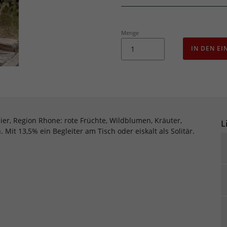
Menge
IN DEN E
ier, Region Rhone: rote Früchte, Wildblumen, Kräuter,
L
Mit 13,5% ein Begleiter am Tisch oder eiskalt als Solitär.