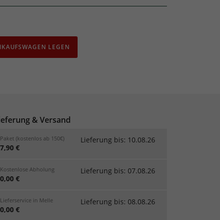
INKAUFSWAGEN LEGEN
ieferung & Versand
Paket (kostenlos ab 150€)
Lieferung bis: 10.08.26
7,90 €
Kostenlose Abholung
Lieferung bis: 07.08.26
0,00 €
Lieferservice in Melle
Lieferung bis: 08.08.26
0,00 €