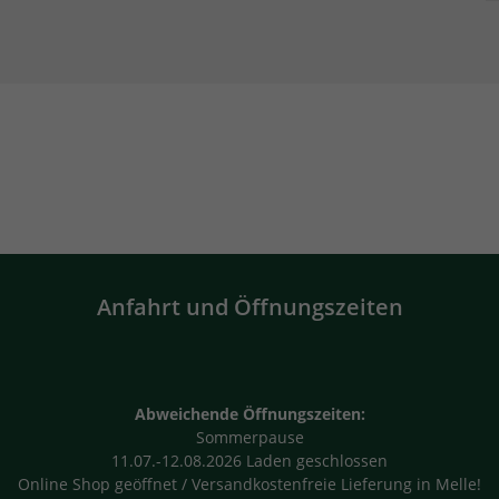
Anfahrt und Öffnungszeiten
Abweichende Öffnungszeiten:
Sommerpause
11.07.-12.08.2026 Laden geschlossen
Online Shop geöffnet / Versandkostenfreie Lieferung in Melle!