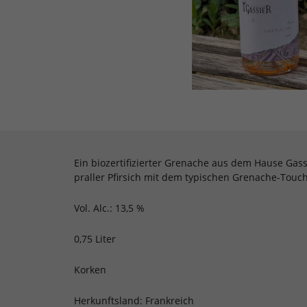
Ein biozertifizierter Grenache aus dem Hause Gass
praller Pfirsich mit dem typischen Grenache-Touch. 
Vol. Alc.: 13,5 %
0,75 Liter
Korken
Herkunftsland: Frankreich