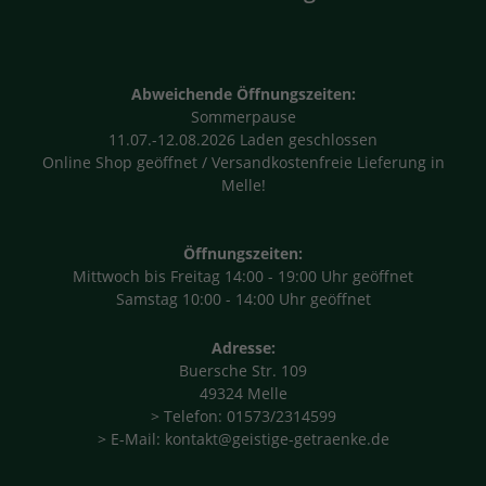
Abweichende Öffnungszeiten:
Sommerpause
11.07.-12.08.2026 Laden geschlossen
Online Shop geöffnet / Versandkostenfreie Lieferung in
Melle!
Öffnungszeiten:
Mittwoch bis Freitag 14:00 - 19:00 Uhr geöffnet
Samstag 10:00 - 14:00 Uhr geöffnet
Adresse:
Buersche Str. 109
49324 Melle
> Telefon: 01573/2314599
> E-Mail: kontakt@geistige-getraenke.de