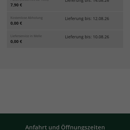
Lieferung bis: 14.08.26
7,90 €
Kostenlose Abholung
Lieferung bis: 12.08.26
0,00 €
Lieferservice in Melle
Lieferung bis: 10.08.26
0,00 €
Anfahrt und Öffnungszeiten