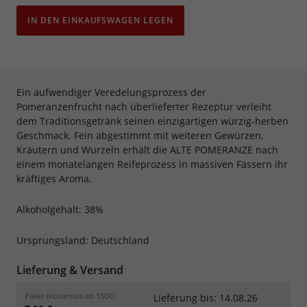
IN DEN EINKAUFSWAGEN LEGEN
Ein aufwendiger Veredelungsprozess der
Pomeranzenfrucht nach überlieferter Rezeptur verleiht
dem Traditionsgetränk seinen einzigartigen würzig-herben
Geschmack. Fein abgestimmt mit weiteren Gewürzen,
Kräutern und Wurzeln erhält die ALTE POMERANZE nach
einem monatelangen Reifeprozess in massiven Fässern ihr
kräftiges Aroma.
Alkoholgehalt: 38%
Ursprungsland: Deutschland
Lieferung & Versand
Paket (kostenlos ab 150€)
Lieferung bis: 14.08.26