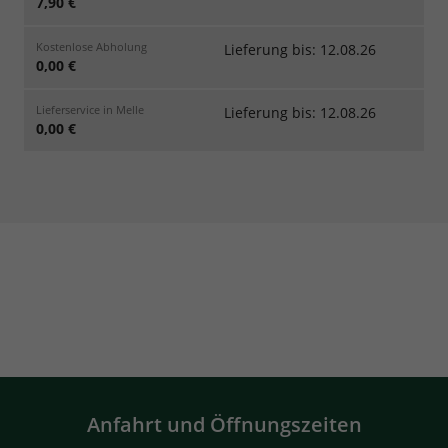
7,90 €
Kostenlose Abholung
Lieferung bis: 12.08.26
0,00 €
Lieferservice in Melle
Lieferung bis: 12.08.26
0,00 €
Anfahrt und Öffnungszeiten