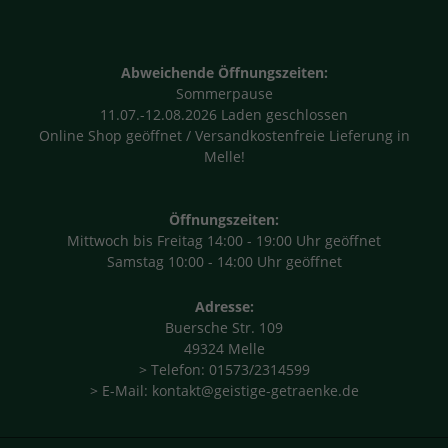
Abweichende Öffnungszeiten:
Sommerpause
11.07.-12.08.2026 Laden geschlossen
Online Shop geöffnet / Versandkostenfreie Lieferung in
Melle!
Öffnungszeiten:
Mittwoch bis Freitag 14:00 - 19:00 Uhr geöffnet
Samstag 10:00 - 14:00 Uhr geöffnet
Adresse:
Buersche Str. 109
49324 Melle
> Telefon: 01573/2314599
> E-Mail: kontakt@geistige-getraenke.de