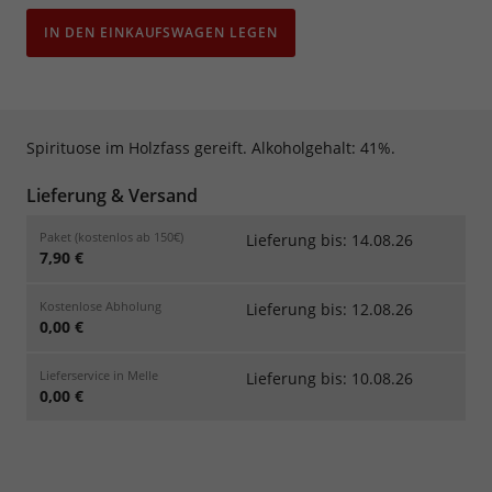
IN DEN EINKAUFSWAGEN LEGEN
Spirituose im Holzfass gereift. Alkoholgehalt: 41%.
Lieferung & Versand
Paket (kostenlos ab 150€)
Lieferung bis: 14.08.26
7,90 €
Kostenlose Abholung
Lieferung bis: 12.08.26
0,00 €
Lieferservice in Melle
Lieferung bis: 10.08.26
0,00 €