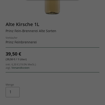
Geschenksets
Alte Kirsche 1L
Prinz Fein-Brennerei Alte Sorten
Verkäufer
Prinz Feinbrennerei
39,50 €
(39,50 € / 1 Liter)
inkl.
6,30 €
(19.0% MwSt.)
zzgl.
Versandkosten
Menge