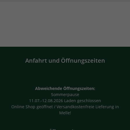
Anfahrt und Öffnungszeiten
Abweichende Öffnungszeiten:
Sommerpause
11.07.-12.08.2026 Laden geschlossen
Online Shop geöffnet / Versandkostenfreie Lieferung in
Melle!