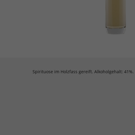
Spirituose im Holzfass gereift. Alkoholgehalt: 41%.