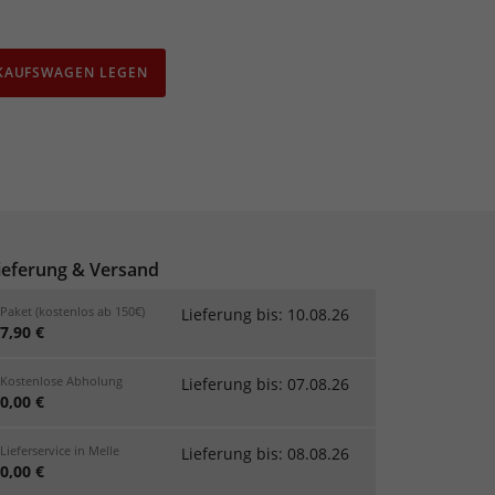
NKAUFSWAGEN LEGEN
ieferung & Versand
Paket (kostenlos ab 150€)
Lieferung bis: 10.08.26
7,90 €
Kostenlose Abholung
Lieferung bis: 07.08.26
0,00 €
Lieferservice in Melle
Lieferung bis: 08.08.26
0,00 €