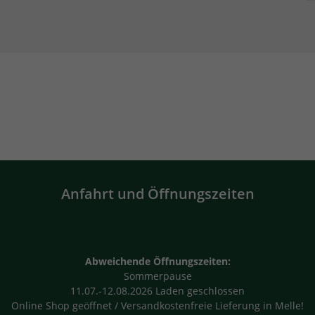
Anfahrt und Öffnungszeiten
Abweichende Öffnungszeiten:
Sommerpause
11.07.-12.08.2026 Laden geschlossen
Online Shop geöffnet / Versandkostenfreie Lieferung in Melle!