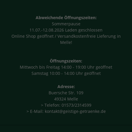
Abweichende Öffnungszeiten:
Sommerpause
11.07.-12.08.2026 Laden geschlossen
Online Shop geöffnet / Versandkostenfreie Lieferung in
Melle!
Öffnungszeiten:
Mittwoch bis Freitag 14:00 - 19:00 Uhr geöffnet
Samstag 10:00 - 14:00 Uhr geöffnet
Adresse:
Buersche Str. 109
49324 Melle
> Telefon: 01573/2314599
> E-Mail: kontakt@geistige-getraenke.de