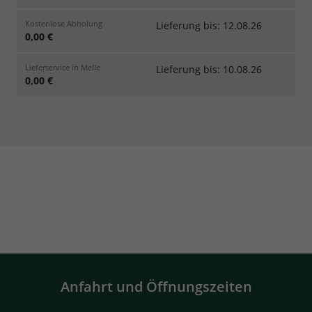
Kostenlose Abholung
Lieferung bis: 12.08.26
0,00 €
Lieferservice in Melle
Lieferung bis: 10.08.26
0,00 €
Anfahrt und Öffnungszeiten