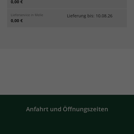
0,00 €
Lieferservice in Melle
Lieferung bis: 10.08.26
0,00 €
Anfahrt und Öffnungszeiten