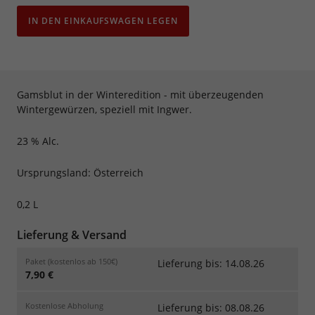
IN DEN EINKAUFSWAGEN LEGEN
Gamsblut in der Winteredition - mit überzeugenden
Wintergewürzen, speziell mit Ingwer.
23 % Alc.
Ursprungsland: Österreich
0,2 L
Lieferung & Versand
Paket (kostenlos ab 150€)
Lieferung bis: 14.08.26
7,90 €
Kostenlose Abholung
Lieferung bis: 08.08.26