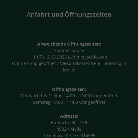
Geschenksets
Anfahrt und Öffnungszeiten
Abweichende Öffnungszeiten:
Sommerpause
11.07.-12.08.2026 Laden geschlossen
Online Shop geöffnet / Versandkostenfreie Lieferung in
Melle!
Öffnungszeiten:
Mittwoch bis Freitag 14:00 - 19:00 Uhr geöffnet
Samstag 10:00 - 14:00 Uhr geöffnet
Adresse:
Buersche Str. 109
49324 Melle
> Telefon: 01573/2314599