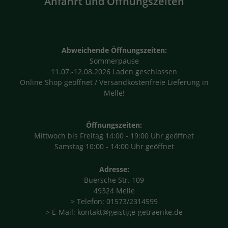
Anfahrt und Öffnungszeiten
Abweichende Öffnungszeiten:
Sommerpause
11.07.-12.08.2026 Laden geschlossen
Online Shop geöffnet / Versandkostenfreie Lieferung in
Melle!
Öffnungszeiten:
Mittwoch bis Freitag 14:00 - 19:00 Uhr geöffnet
Samstag 10:00 - 14:00 Uhr geöffnet
Adresse:
Buersche Str. 109
49324 Melle
> Telefon: 01573/2314599
> E-Mail: kontakt@geistige-getraenke.de