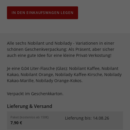
IN DEN EINKAUFSWAGEN LEGEN
Alle sechs Nobilant und Nobilady - Variationen in einer
schönen Geschenkverpackung: Als Präsent, aber sicher
auch eine gute Idee für eine kleine Privat-Verkostung!
Je eine 0,04 Liter-Flasche (Glas): Nobilant Kaffee, Nobilant
Kakao, Nobilant Orange, Nobilady Kaffee-Kirsche, Nobilady
Kakao-Marille, Nobilady Orange-Kokos.
Verpackt im Geschenkkarton.
Lieferung & Versand
Paket (kostenlos ab 150€)
Lieferung bis: 14.08.26
7,90 €