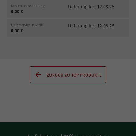
Kostenlose Abholung
Lieferung bis: 12.08.26
0,00 €
Lieferservice in Melle
Lieferung bis: 12.08.26
0,00 €
ZURÜCK ZU TOP PRODUKTE