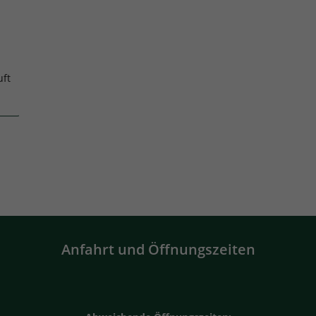
uft
Anfahrt und Öffnungszeiten