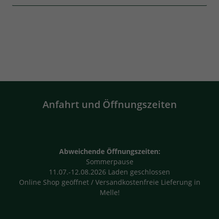
Anfahrt und Öffnungszeiten
Abweichende Öffnungszeiten:
Sommerpause
11.07.-12.08.2026 Laden geschlossen
Online Shop geöffnet / Versandkostenfreie Lieferung in
Melle!