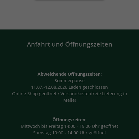
Geschenksets
Anfahrt und Öffnungszeiten
Abweichende Öffnungszeiten:
Sommerpause
11.07.-12.08.2026 Laden geschlossen
Online Shop geöffnet / Versandkostenfreie Lieferung in
Melle!
Öffnungszeiten:
Mittwoch bis Freitag 14:00 - 19:00 Uhr geöffnet
Samstag 10:00 - 14:00 Uhr geöffnet