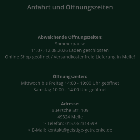
Anfahrt und Öffnungszeiten
Abweichende Öffnungszeiten:
Sommerpause
11.07.-12.08.2026 Laden geschlossen
Online Shop geöffnet / Versandkostenfreie Lieferung in Melle!
Öffnungszeiten:
Mittwoch bis Freitag 14:00 - 19:00 Uhr geöffnet
Samstag 10:00 - 14:00 Uhr geöffnet
Adresse:
Buersche Str. 109
49324 Melle
> Telefon: 01573/2314599
> E-Mail: kontakt@geistige-getraenke.de