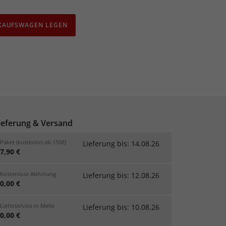
NKAUFSWAGEN LEGEN
ieferung & Versand
Paket (kostenlos ab 150€)
Lieferung bis: 14.08.26
7,90 €
Kostenlose Abholung
Lieferung bis: 12.08.26
0,00 €
Lieferservice in Melle
Lieferung bis: 10.08.26
0,00 €