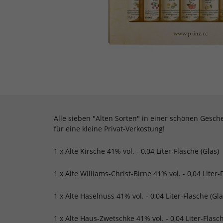
Alle sieben "Alten Sorten" in einer schönen Gesch
für eine kleine Privat-Verkostung!
1 x Alte Kirsche 41% vol. - 0,04 Liter-Flasche (Glas)
1 x Alte Williams-Christ-Birne 41% vol. - 0,04 Liter-
1 x Alte Haselnuss 41% vol. - 0,04 Liter-Flasche (Gla
1 x Alte Haus-Zwetschke 41% vol. - 0,04 Liter-Flasch