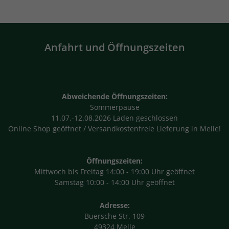
Anfahrt und Öffnungszeiten
Abweichende Öffnungszeiten:
Sommerpause
11.07.-12.08.2026 Laden geschlossen
Online Shop geöffnet / Versandkostenfreie Lieferung in Melle!
Öffnungszeiten:
Mittwoch bis Freitag 14:00 - 19:00 Uhr geöffnet
Samstag 10:00 - 14:00 Uhr geöffnet
Adresse:
Buersche Str. 109
49324 Melle