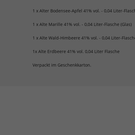
1 x Alter Bodensee-Apfel 41% vol. - 0,04 Liter-Flasc
1 x Alte Marille 41% vol. - 0,04 Liter-Flasche (Glas)
1 x Alte Wald-Himbeere 41% vol. - 0,04 Liter-Flasch
1x Alte Erdbeere 41% vol. 0,04 Liter Flasche
Verpackt im Geschenkkarton.